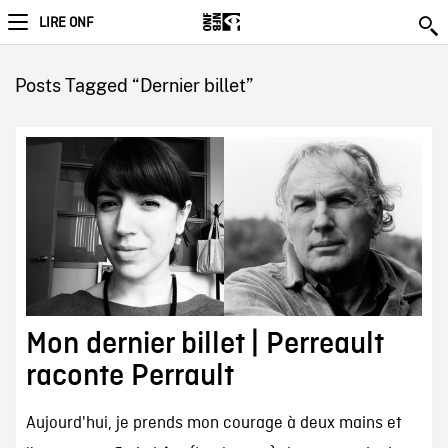
LIRE ONF
Posts Tagged “Dernier billet”
Mon dernier billet | Perreault
raconte Perrault
Aujourd'hui, je prends mon courage à deux mains et