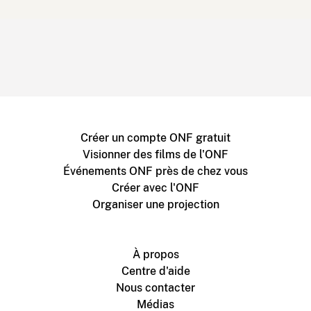
Créer un compte ONF gratuit
Visionner des films de l'ONF
Événements ONF près de chez vous
Créer avec l'ONF
Organiser une projection
À propos
Centre d'aide
Nous contacter
Médias