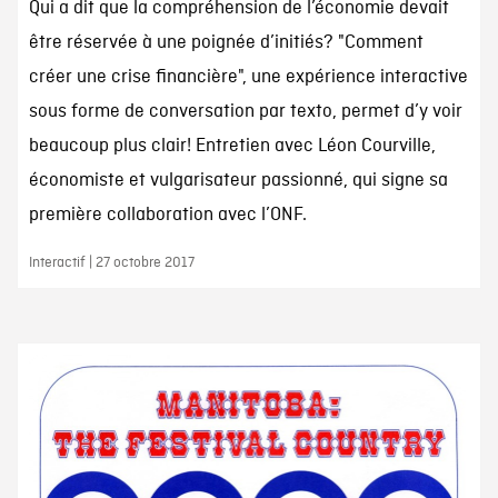
Qui a dit que la compréhension de l’économie devait
être réservée à une poignée d’initiés? "Comment
créer une crise financière", une expérience interactive
sous forme de conversation par texto, permet d’y voir
beaucoup plus clair! Entretien avec Léon Courville,
économiste et vulgarisateur passionné, qui signe sa
première collaboration avec l’ONF.
Interactif | 27 octobre 2017