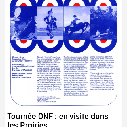
Tournée ONF : en visite dans
les Prairies