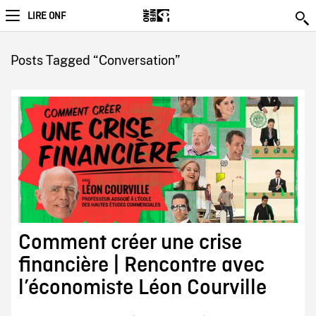
LIRE ONF
Posts Tagged “Conversation”
Comment créer une crise
financière | Rencontre avec
l’économiste Léon Courville