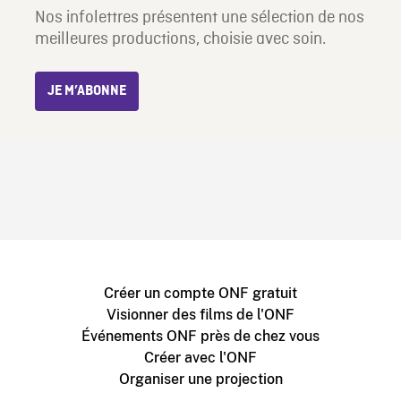
Nos infolettres présentent une sélection de nos
meilleures productions, choisie avec soin.
JE M’ABONNE
Créer un compte ONF gratuit
Visionner des films de l'ONF
Événements ONF près de chez vous
Créer avec l'ONF
Organiser une projection