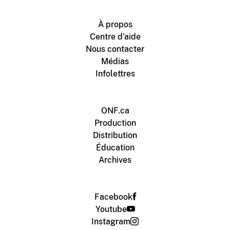
À propos
Centre d'aide
Nous contacter
Médias
Infolettres
ONF.ca
Production
Distribution
Éducation
Archives
Facebook
Youtube
Instagram