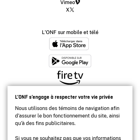
Vimeo
X
L'ONF sur mobile et télé
L’ONF s’engage à respecter votre vie privée
Nous utilisons des témoins de navigation afin
d’assurer le bon fonctionnement du site, ainsi
qu’à des fins publicitaires.
Si vous ne souhaitez pas que vos informations