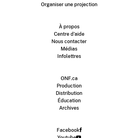
Organiser une projection
À propos
Centre d'aide
Nous contacter
Médias
Infolettres
ONF.ca
Production
Distribution
Éducation
Archives
Facebook
Youtube