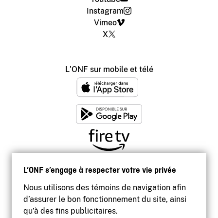
Instagram
Vimeo
X
L'ONF sur mobile et télé
L’ONF s’engage à respecter votre vie privée
Nous utilisons des témoins de navigation afin
d’assurer le bon fonctionnement du site, ainsi
qu’à des fins publicitaires.