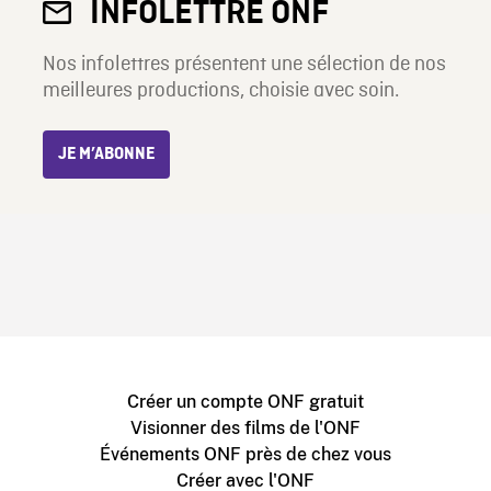
INFOLETTRE ONF
Nos infolettres présentent une sélection de nos
meilleures productions, choisie avec soin.
JE M’ABONNE
Créer un compte ONF gratuit
Visionner des films de l'ONF
Événements ONF près de chez vous
Créer avec l'ONF