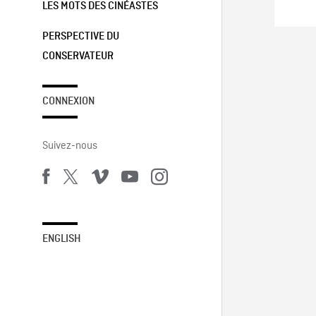
LES MOTS DES CINÉASTES
PERSPECTIVE DU
CONSERVATEUR
CONNEXION
Suivez-nous
ENGLISH