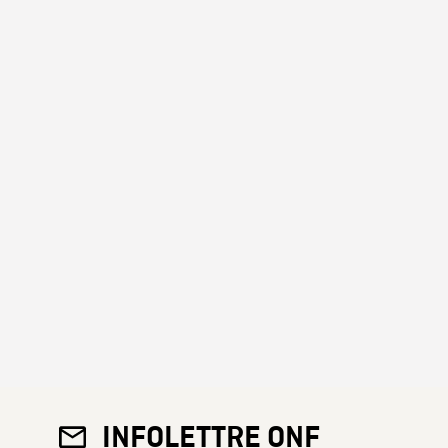
INFOLETTRE ONF