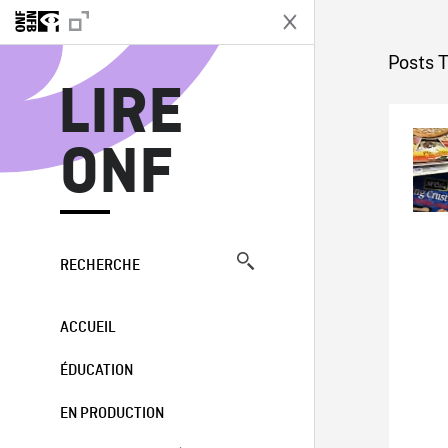
L
Posts 
LIRE
ONF
RECHERCHE
ACCUEIL
ÉDUCATION
EN PRODUCTION