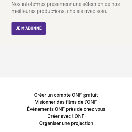
Nos infolettres présentent une sélection de nos
meilleures productions, choisie avec soin.
JE M’ABONNE
Créer un compte ONF gratuit
Visionner des films de l'ONF
Événements ONF près de chez vous
Créer avec l'ONF
Organiser une projection