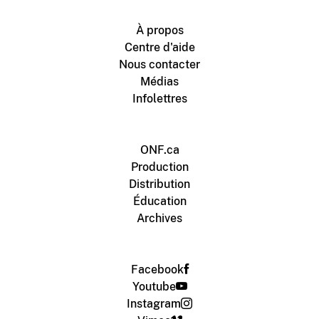
À propos
Centre d'aide
Nous contacter
Médias
Infolettres
ONF.ca
Production
Distribution
Éducation
Archives
Facebook
Youtube
Instagram