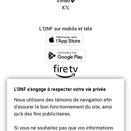
Vimeo
X
L'ONF sur mobile et télé
L’ONF s’engage à respecter votre vie privée
Nous utilisons des témoins de navigation afin
d’assurer le bon fonctionnement du site, ainsi
qu’à des fins publicitaires.
Si vous ne souhaitez pas que vos informations