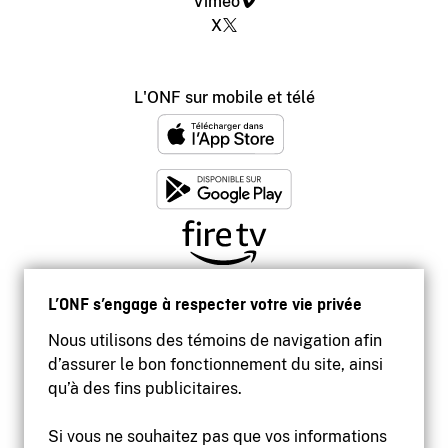
Vimeo
X
L'ONF sur mobile et télé
L’ONF s’engage à respecter votre vie privée
Nous utilisons des témoins de navigation afin
d’assurer le bon fonctionnement du site, ainsi
qu’à des fins publicitaires.
Si vous ne souhaitez pas que vos informations