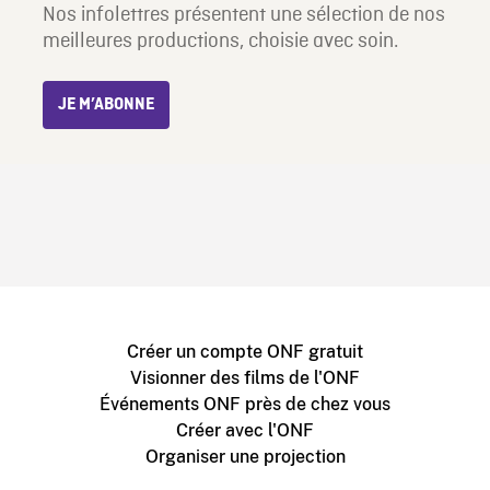
Nos infolettres présentent une sélection de nos
meilleures productions, choisie avec soin.
JE M’ABONNE
Créer un compte ONF gratuit
Visionner des films de l'ONF
Événements ONF près de chez vous
Créer avec l'ONF
Organiser une projection