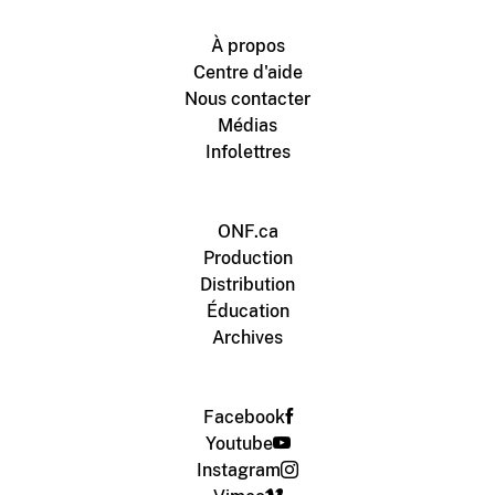
À propos
Centre d'aide
Nous contacter
Médias
Infolettres
ONF.ca
Production
Distribution
Éducation
Archives
Facebook
Youtube
Instagram