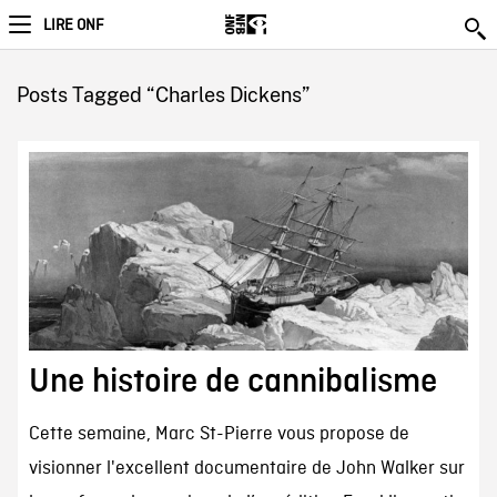
LIRE ONF
Posts Tagged “Charles Dickens”
Une histoire de cannibalisme
Cette semaine, Marc St-Pierre vous propose de
visionner l'excellent documentaire de John Walker sur