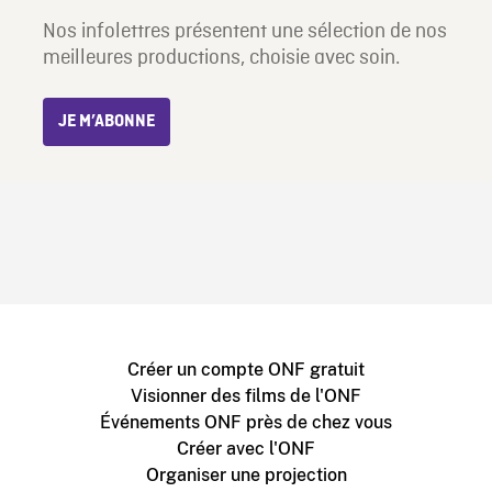
Nos infolettres présentent une sélection de nos
meilleures productions, choisie avec soin.
JE M’ABONNE
Créer un compte ONF gratuit
Visionner des films de l'ONF
Événements ONF près de chez vous
Créer avec l'ONF
Organiser une projection