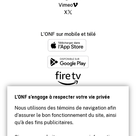
Vimeo
X
L'ONF sur mobile et télé
L’ONF s’engage à respecter votre vie privée
Nous utilisons des témoins de navigation afin
d’assurer le bon fonctionnement du site, ainsi
qu’à des fins publicitaires.