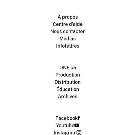
À propos
Centre d'aide
Nous contacter
Médias
Infolettres
ONF.ca
Production
Distribution
Éducation
Archives
Facebook
Youtube
Instagram