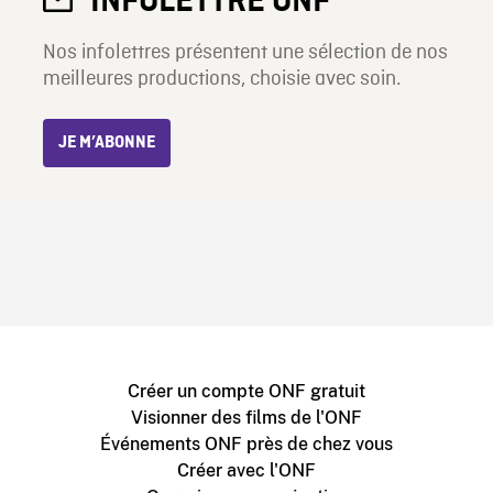
INFOLETTRE ONF
Nos infolettres présentent une sélection de nos
meilleures productions, choisie avec soin.
JE M’ABONNE
Créer un compte ONF gratuit
Visionner des films de l'ONF
Événements ONF près de chez vous
Créer avec l'ONF