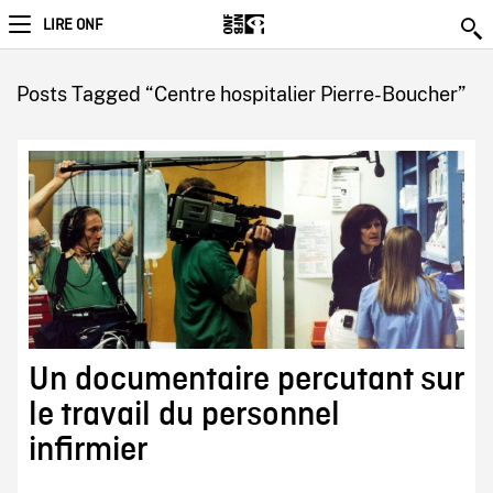
LIRE ONF
Posts Tagged “Centre hospitalier Pierre-Boucher”
Un documentaire percutant sur
le travail du personnel
infirmier