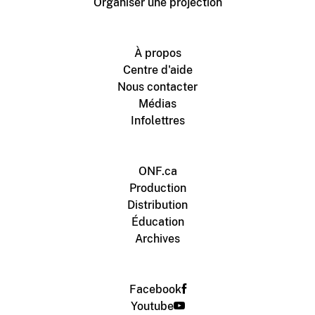
Organiser une projection
À propos
Centre d'aide
Nous contacter
Médias
Infolettres
ONF.ca
Production
Distribution
Éducation
Archives
Facebook
Youtube