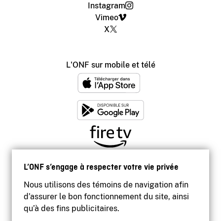
Instagram
Vimeo
X
L'ONF sur mobile et télé
L’ONF s’engage à respecter votre vie privée
Nous utilisons des témoins de navigation afin
d’assurer le bon fonctionnement du site, ainsi
qu’à des fins publicitaires.