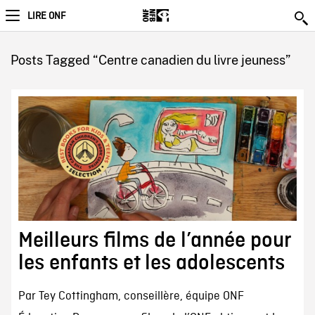
LIRE ONF
Posts Tagged “Centre canadien du livre jeuness”
Meilleurs films de l’année pour
les enfants et les adolescents
Par Tey Cottingham, conseillère, équipe ONF