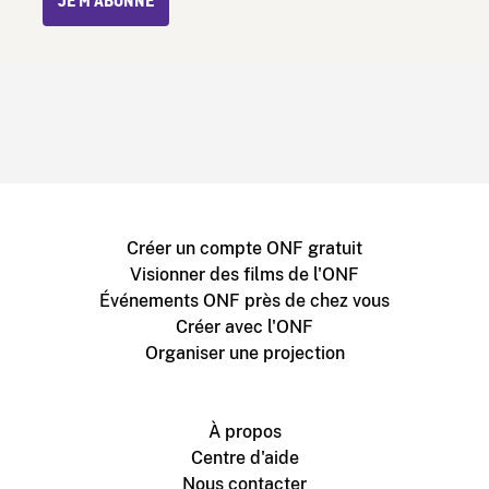
JE M’ABONNE
Créer un compte ONF gratuit
Visionner des films de l'ONF
Événements ONF près de chez vous
Créer avec l'ONF
Organiser une projection
À propos
Centre d'aide
Nous contacter