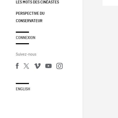
LES MOTS DES CINÉASTES
PERSPECTIVE DU
CONSERVATEUR
CONNEXION
Suivez-nous
ENGLISH