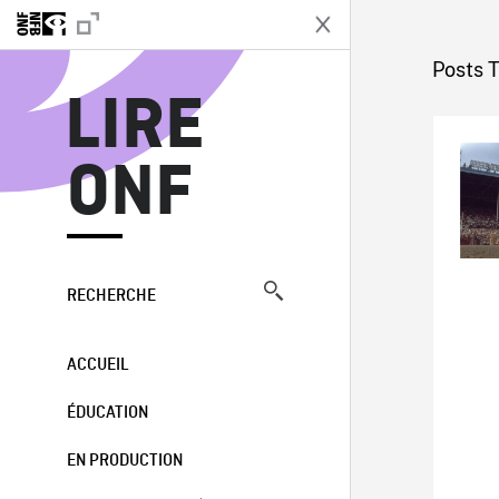
L
Posts 
LIRE
ONF
RECHERCHE
ACCUEIL
ÉDUCATION
EN PRODUCTION