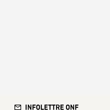
INFOLETTRE ONF