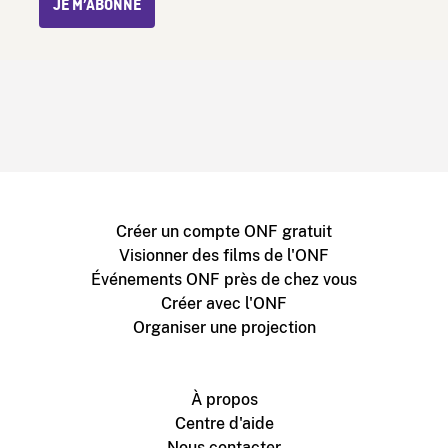
JE M’ABONNE
Créer un compte ONF gratuit
Visionner des films de l'ONF
Événements ONF près de chez vous
Créer avec l'ONF
Organiser une projection
À propos
Centre d'aide
Nous contacter