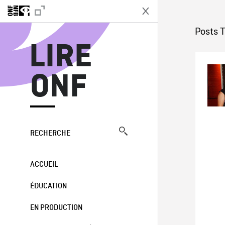
L
Posts T
LIRE
ONF
RECHERCHE
ACCUEIL
ÉDUCATION
EN PRODUCTION