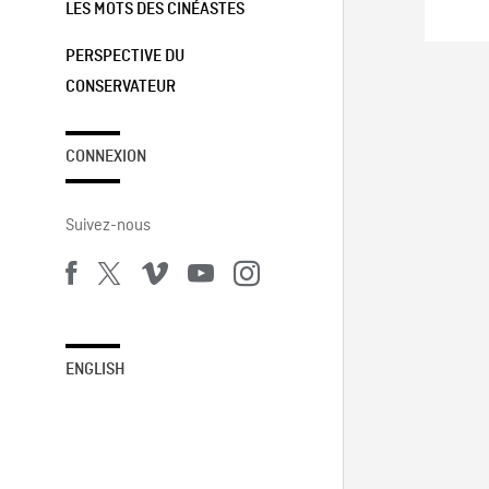
LES MOTS DES CINÉASTES
PERSPECTIVE DU
CONSERVATEUR
CONNEXION
Suivez-nous
ENGLISH