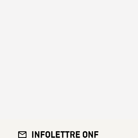
INFOLETTRE ONF