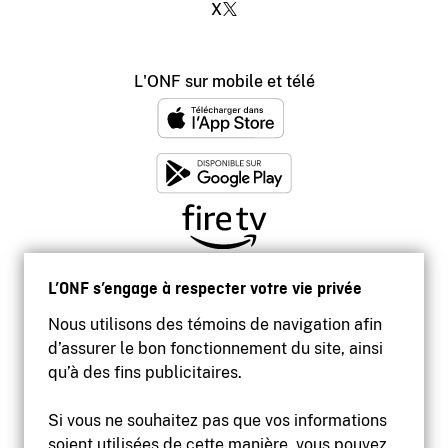
X
L'ONF sur mobile et télé
L’ONF s’engage à respecter votre vie privée
Nous utilisons des témoins de navigation afin
d’assurer le bon fonctionnement du site, ainsi
qu’à des fins publicitaires.
Si vous ne souhaitez pas que vos informations
soient utilisées de cette manière, vous pouvez