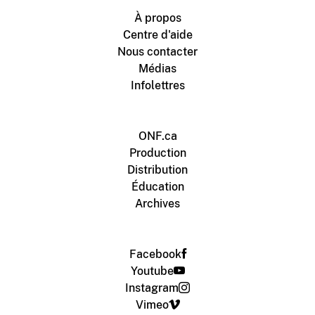
À propos
Centre d'aide
Nous contacter
Médias
Infolettres
ONF.ca
Production
Distribution
Éducation
Archives
Facebook
Youtube
Instagram
Vimeo