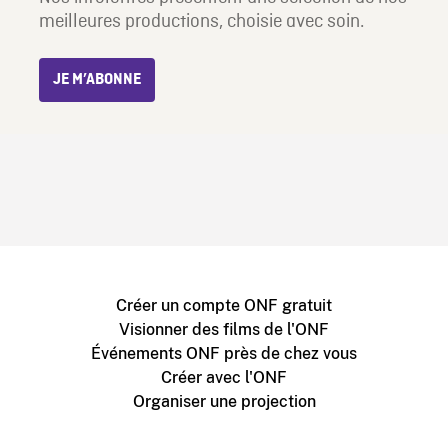
meilleures productions, choisie avec soin.
JE M’ABONNE
Créer un compte ONF gratuit
Visionner des films de l'ONF
Événements ONF près de chez vous
Créer avec l'ONF
Organiser une projection