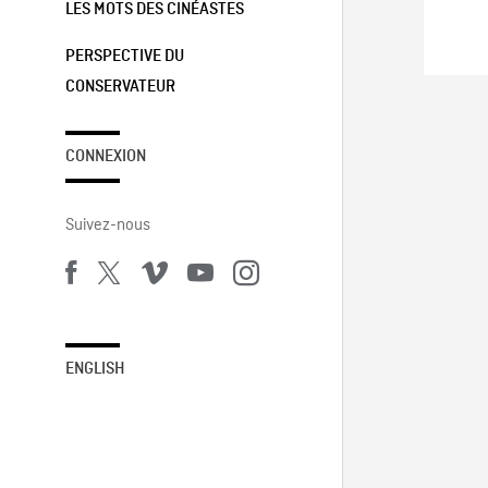
LES MOTS DES CINÉASTES
PERSPECTIVE DU
CONSERVATEUR
CONNEXION
Suivez-nous
ENGLISH