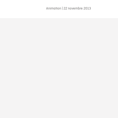
Animation | 22 novembre 2013