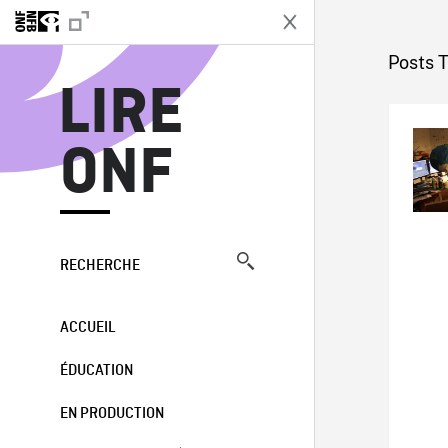
L
Posts 
LIRE
ONF
RECHERCHE
ACCUEIL
ÉDUCATION
EN PRODUCTION