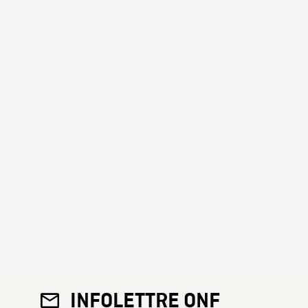
INFOLETTRE ONF