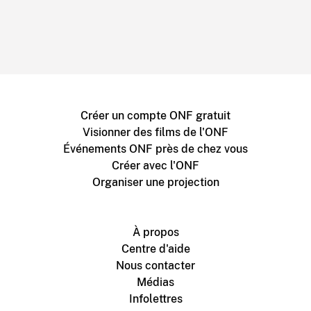
Créer un compte ONF gratuit
Visionner des films de l'ONF
Événements ONF près de chez vous
Créer avec l'ONF
Organiser une projection
À propos
Centre d'aide
Nous contacter
Médias
Infolettres