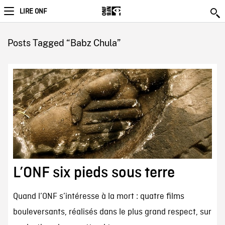
LIRE ONF
Posts Tagged “Babz Chula”
L’ONF six pieds sous terre
Quand l’ONF s’intéresse à la mort : quatre films
bouleversants, réalisés dans le plus grand respect, sur