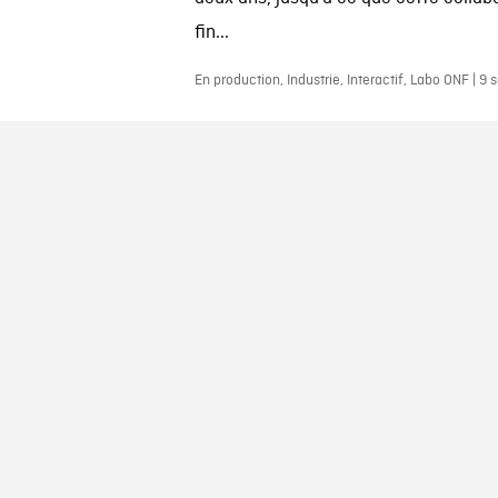
fin...
En production, Industrie, Interactif, Labo ONF | 