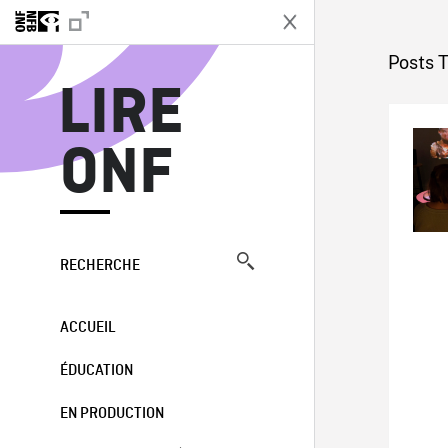
L
Posts 
LIRE
ONF
RECHERCHE
ACCUEIL
ÉDUCATION
EN PRODUCTION