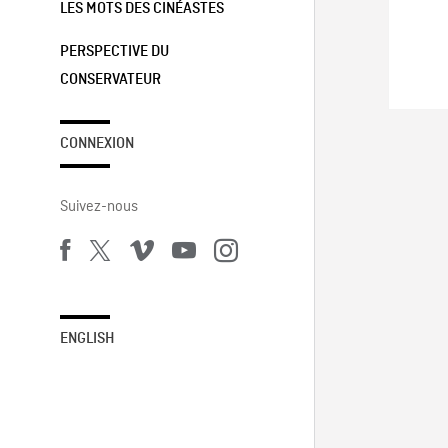
LES MOTS DES CINÉASTES
PERSPECTIVE DU
CONSERVATEUR
CONNEXION
Suivez-nous
ENGLISH