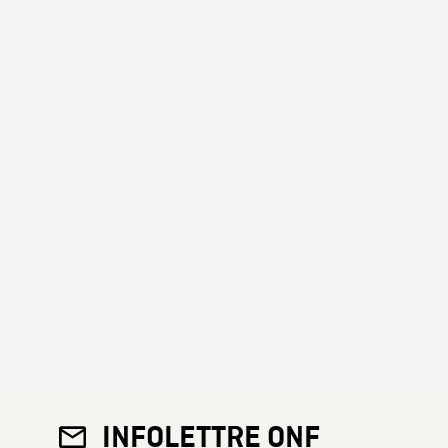
INFOLETTRE ONF