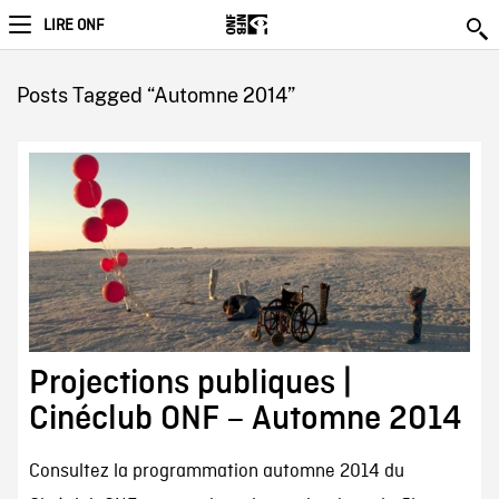
LIRE ONF
Posts Tagged “Automne 2014”
Projections publiques |
Cinéclub ONF – Automne 2014
Consultez la programmation automne 2014 du