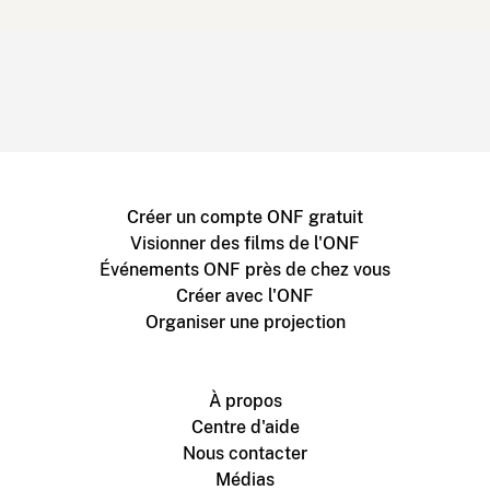
Créer un compte ONF gratuit
Visionner des films de l'ONF
Événements ONF près de chez vous
Créer avec l'ONF
Organiser une projection
À propos
Centre d'aide
Nous contacter
Médias