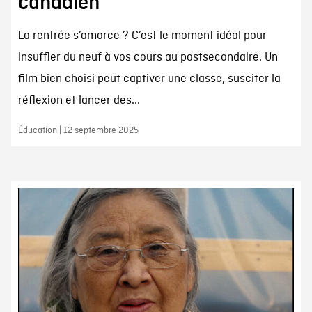
canadien
La rentrée s’amorce ? C’est le moment idéal pour
insuffler du neuf à vos cours au postsecondaire. Un
film bien choisi peut captiver une classe, susciter la
réflexion et lancer des...
Éducation | 12 septembre 2025