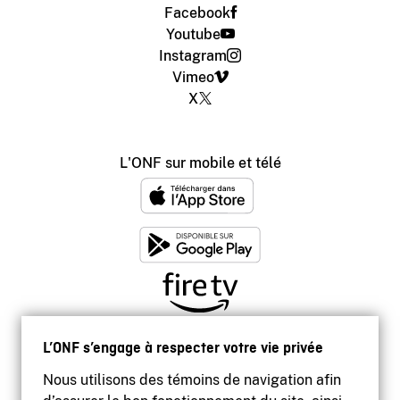
Facebook
Youtube
Instagram
Vimeo
X
L'ONF sur mobile et télé
L’ONF s’engage à respecter votre vie privée
Nous utilisons des témoins de navigation afin