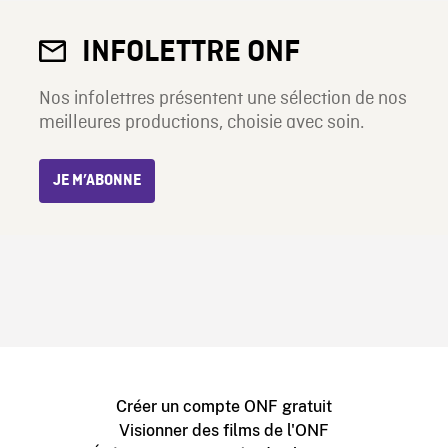
INFOLETTRE ONF
Nos infolettres présentent une sélection de nos
meilleures productions, choisie avec soin.
JE M’ABONNE
Créer un compte ONF gratuit
Visionner des films de l'ONF