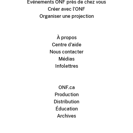
Événements ONF près de chez vous
Créer avec l'ONF
Organiser une projection
À propos
Centre d'aide
Nous contacter
Médias
Infolettres
ONF.ca
Production
Distribution
Éducation
Archives