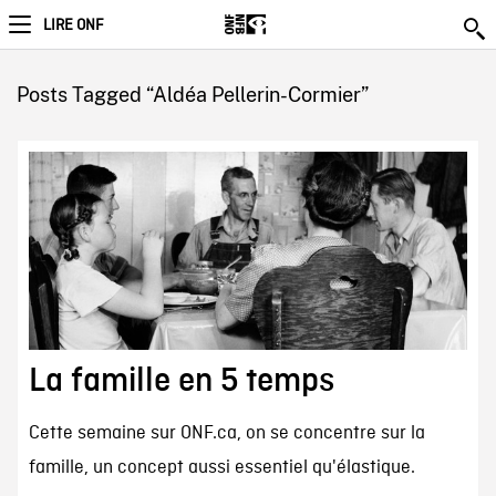
LIRE ONF
Posts Tagged “Aldéa Pellerin-Cormier”
La famille en 5 temps
Cette semaine sur ONF.ca, on se concentre sur la
famille, un concept aussi essentiel qu'élastique.