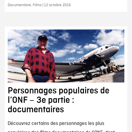
Documentaire, Films | 12 octobre 2016
Personnages populaires de
l’ONF – 3e partie :
documentaires
Découvrez certains des personnages les plus