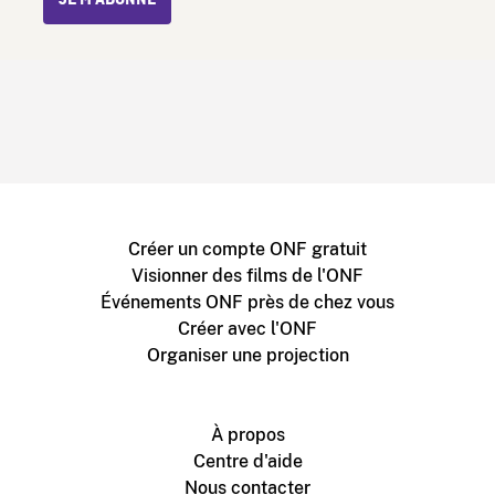
Créer un compte ONF gratuit
Visionner des films de l'ONF
Événements ONF près de chez vous
Créer avec l'ONF
Organiser une projection
À propos
Centre d'aide
Nous contacter