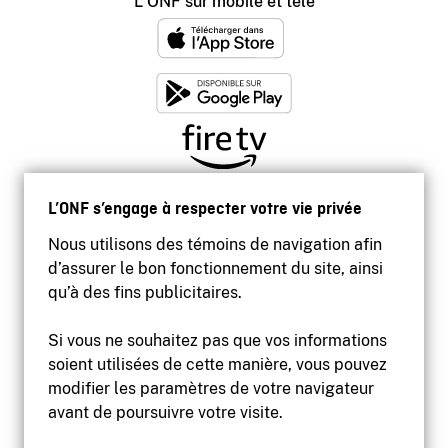
L'ONF sur mobile et télé
L’ONF s’engage à respecter votre vie privée
Nous utilisons des témoins de navigation afin
d’assurer le bon fonctionnement du site, ainsi
qu’à des fins publicitaires.
Si vous ne souhaitez pas que vos informations
soient utilisées de cette manière, vous pouvez
modifier les paramètres de votre navigateur
Accessibilité
avant de poursuivre votre visite.
Site institutionnel
Conditions d'utilisation