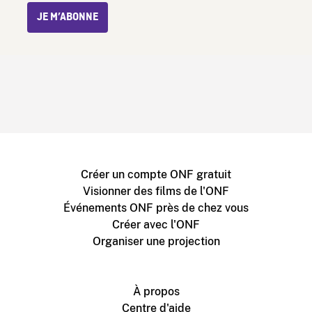
JE M’ABONNE
Créer un compte ONF gratuit
Visionner des films de l'ONF
Événements ONF près de chez vous
Créer avec l'ONF
Organiser une projection
À propos
Centre d'aide