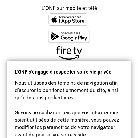
L'ONF sur mobile et télé
L’ONF s’engage à respecter votre vie privée
Nous utilisons des témoins de navigation afin
d’assurer le bon fonctionnement du site, ainsi
qu’à des fins publicitaires.
Si vous ne souhaitez pas que vos informations
soient utilisées de cette manière, vous pouvez
modifier les paramètres de votre navigateur
Accessibilité
avant de poursuivre votre visite.
Site institutionnel