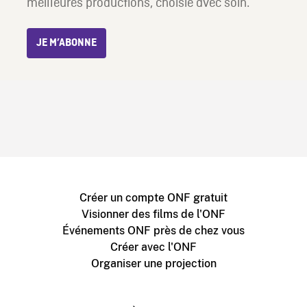
meilleures productions, choisie avec soin.
JE M’ABONNE
Créer un compte ONF gratuit
Visionner des films de l'ONF
Événements ONF près de chez vous
Créer avec l'ONF
Organiser une projection