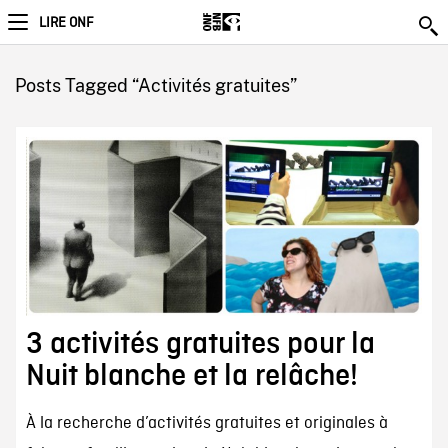
LIRE ONF
Posts Tagged “Activités gratuites”
3 activités gratuites pour la
Nuit blanche et la relâche!
À la recherche d’activités gratuites et originales à