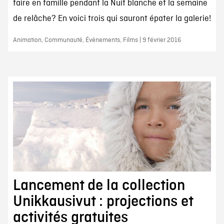
faire en famille pendant la Nuit blanche et la semaine
de relâche? En voici trois qui sauront épater la galerie!
Animation, Communauté, Événements, Films | 9 février 2016
Lancement de la collection
Unikkausivut : projections et
activités gratuites