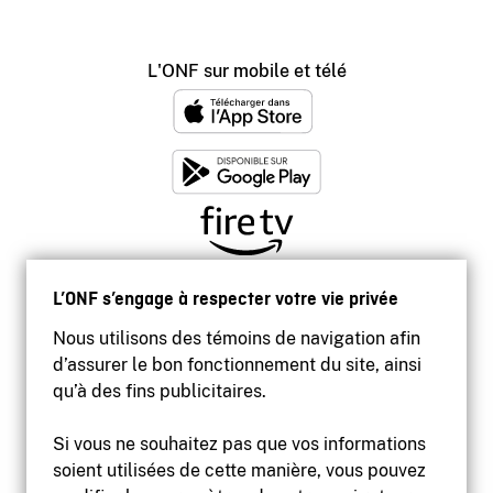
L'ONF sur mobile et télé
L’ONF s’engage à respecter votre vie privée
Nous utilisons des témoins de navigation afin
d’assurer le bon fonctionnement du site, ainsi
qu’à des fins publicitaires.
Si vous ne souhaitez pas que vos informations
soient utilisées de cette manière, vous pouvez