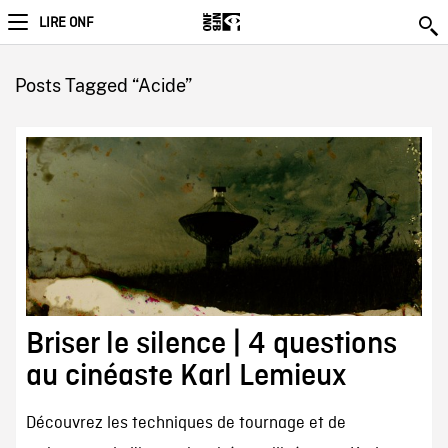
LIRE ONF
Posts Tagged “Acide”
Briser le silence | 4 questions
au cinéaste Karl Lemieux
Découvrez les techniques de tournage et de