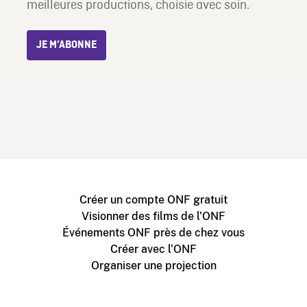
meilleures productions, choisie avec soin.
JE M’ABONNE
Créer un compte ONF gratuit
Visionner des films de l'ONF
Événements ONF près de chez vous
Créer avec l'ONF
Organiser une projection