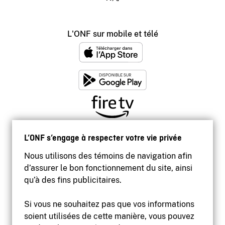
L'ONF sur mobile et télé
L’ONF s’engage à respecter votre vie privée
Nous utilisons des témoins de navigation afin
d’assurer le bon fonctionnement du site, ainsi
qu’à des fins publicitaires.
Si vous ne souhaitez pas que vos informations
soient utilisées de cette manière, vous pouvez