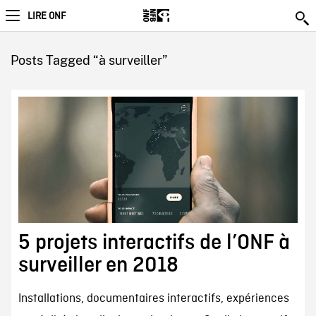
LIRE ONF
Posts Tagged “à surveiller”
5 projets interactifs de l’ONF à
surveiller en 2018
Installations, documentaires interactifs, expériences