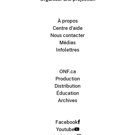
À propos
Centre d'aide
Nous contacter
Médias
Infolettres
ONF.ca
Production
Distribution
Éducation
Archives
Facebook
Youtube