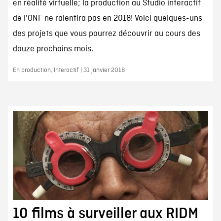
en réalité virtuelle; la production au Studio interactif
de l'ONF ne ralentira pas en 2018! Voici quelques-uns
des projets que vous pourrez découvrir au cours des
douze prochains mois.
En production, Interactif | 31 janvier 2018
10 films à surveiller aux RIDM