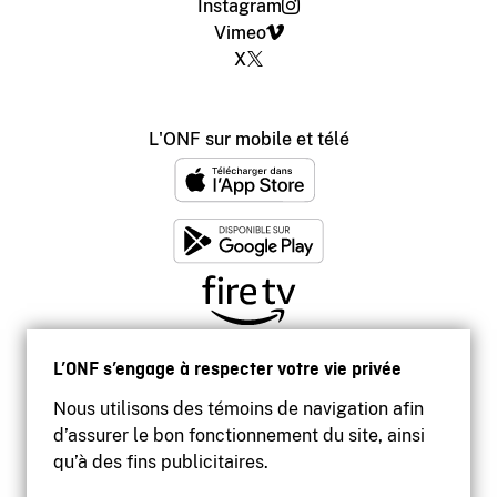
Instagram
Vimeo
X
L'ONF sur mobile et télé
L’ONF s’engage à respecter votre vie privée
Nous utilisons des témoins de navigation afin
d’assurer le bon fonctionnement du site, ainsi
qu’à des fins publicitaires.