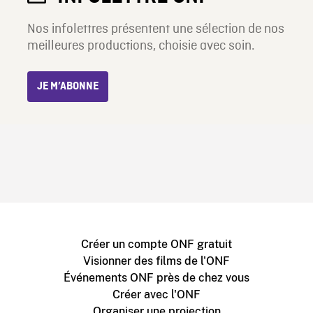
Nos infolettres présentent une sélection de nos
meilleures productions, choisie avec soin.
JE M’ABONNE
Créer un compte ONF gratuit
Visionner des films de l'ONF
Événements ONF près de chez vous
Créer avec l'ONF
Organiser une projection