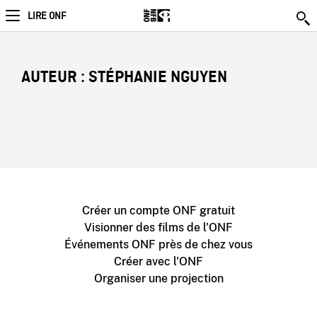
LIRE ONF
AUTEUR : STÉPHANIE NGUYEN
Créer un compte ONF gratuit
Visionner des films de l'ONF
Événements ONF près de chez vous
Créer avec l'ONF
Organiser une projection