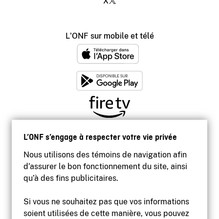
X
L'ONF sur mobile et télé
L’ONF s’engage à respecter votre vie privée
Nous utilisons des témoins de navigation afin
d’assurer le bon fonctionnement du site, ainsi
qu’à des fins publicitaires.
Si vous ne souhaitez pas que vos informations
soient utilisées de cette manière, vous pouvez