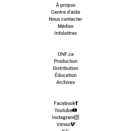
À propos
Centre d'aide
Nous contacter
Médias
Infolettres
ONF.ca
Production
Distribution
Éducation
Archives
Facebook
Youtube
Instagram
Vimeo