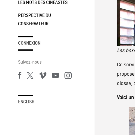
LES MOTS DES CINÉASTES
PERSPECTIVE DU
CONSERVATEUR
CONNEXION
Les box
Suivez-nous
Ce servi
propose 
classe, 
Voici un
ENGLISH