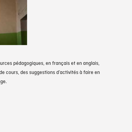
ources pédagogiques, en français et en anglais,
 cours, des suggestions d’activités à faire en
age.