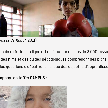
euses de Kabul
(2011)
ce de diffusion en ligne articulé autour de plus de 8 000 ress
des films et des guides pédagogiques comprenant des plans de
des questions à débattre, ainsi que des objectifs d’apprentiss
 aperçu de l’offre CAMPUS :