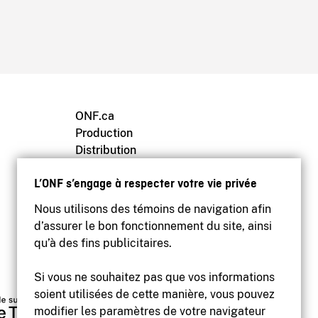
ONF.ca
Production
Distribution
Éducation
L’ONF s’engage à respecter votre vie privée
Archives
Nous utilisons des témoins de navigation afin
d’assurer le bon fonctionnement du site, ainsi
qu’à des fins publicitaires.
Si vous ne souhaitez pas que vos informations
soient utilisées de cette manière, vous pouvez
modifier les paramètres de votre navigateur