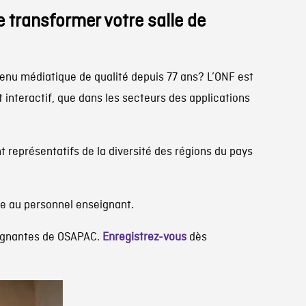
de transformer votre salle de
ntenu médiatique de qualité depuis 77 ans? L’ONF est
 interactif, que dans les secteurs des applications
t représentatifs de la diversité des régions du pays
e au personnel enseignant.
seignantes de OSAPAC.
Enregistrez-vous
dès