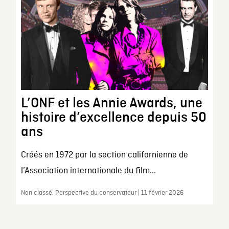
L’ONF et les Annie Awards, une
histoire d’excellence depuis 50
ans
Créés en 1972 par la section californienne de
l’Association internationale du film...
Non classé, Perspective du conservateur | 11 février 2026