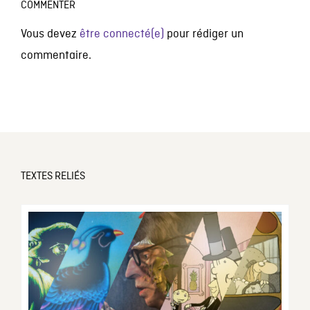
COMMENTER
Vous devez
être connecté(e)
pour rédiger un
commentaire.
TEXTES RELIÉS