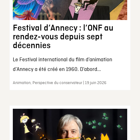
Festival d’Annecy : l’ONF au
rendez-vous depuis sept
décennies
Le Festival international du film d’animation
d’Annecy a été créé en 1960. D’abord...
Animation, Perspective du conservateur | 19 juin 2026