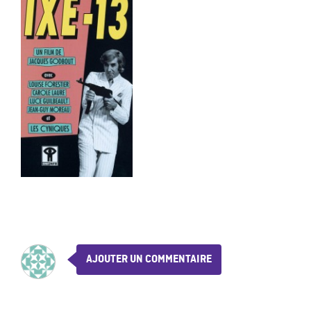
AJOUTER UN COMMENTAIRE