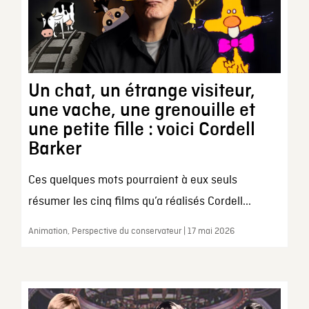
Un chat, un étrange visiteur,
une vache, une grenouille et
une petite fille : voici Cordell
Barker
Ces quelques mots pourraient à eux seuls
résumer les cinq films qu’a réalisés Cordell...
Animation, Perspective du conservateur | 17 mai 2026