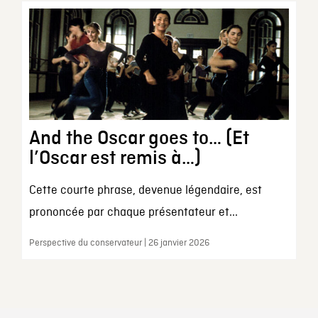
And the Oscar goes to… (Et
l’Oscar est remis à…)
Cette courte phrase, devenue légendaire, est
prononcée par chaque présentateur et...
Perspective du conservateur | 26 janvier 2026