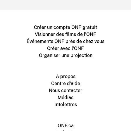
Créer un compte ONF gratuit
Visionner des films de l'ONF
Événements ONF près de chez vous
Créer avec l'ONF
Organiser une projection
À propos
Centre d'aide
Nous contacter
Médias
Infolettres
ONF.ca