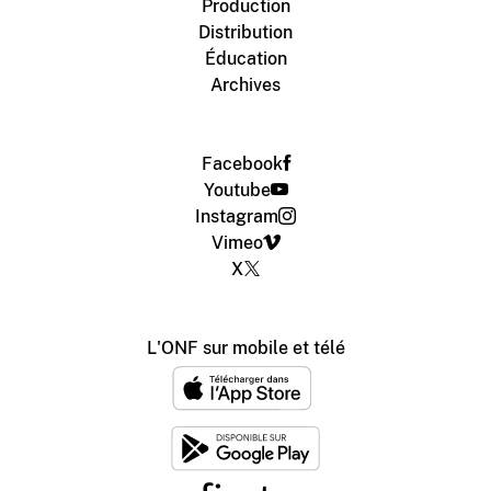
Production
Distribution
Éducation
Archives
Facebook
Youtube
Instagram
Vimeo
X
L'ONF sur mobile et télé